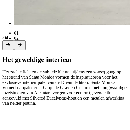
01
/
04
02
03
04
Het geweldige interieur
Het zachte licht en de subtiele kleuren tijdens een zonsopgang op
het strand van Santa Monica vormen de inspiratiebron voor het
exclusieve interieurpalet van de Dream Edition: Santa Monica.
Volnerf nappaleder in Graphite Gray en Ceramic met hoogwaardige
inzetstukken van Alcantara zorgen voor een rustgevende tint,
aangevuld met Silvered Eucalyptus-hout en een metalen afwerking
van helder platina.