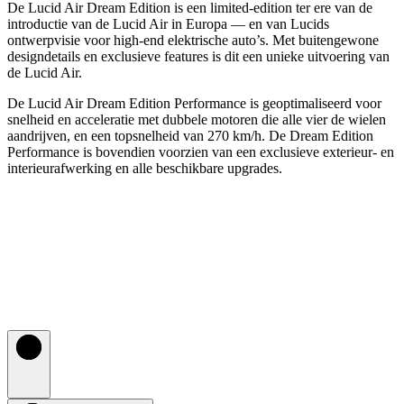
De Lucid Air Dream Edition is een limited-edition ter ere van de
introductie van de Lucid Air in Europa — en van Lucids
ontwerpvisie voor high-end elektrische auto’s. Met buitengewone
designdetails en exclusieve features is dit een unieke uitvoering van
de Lucid Air.
De Lucid Air Dream Edition Performance is geoptimaliseerd voor
snelheid en acceleratie met dubbele motoren die alle vier de wielen
aandrijven, en een topsnelheid van 270 km/h. De Dream Edition
Performance is bovendien voorzien van een exclusieve exterieur- en
interieurafwerking en alle beschikbare upgrades.