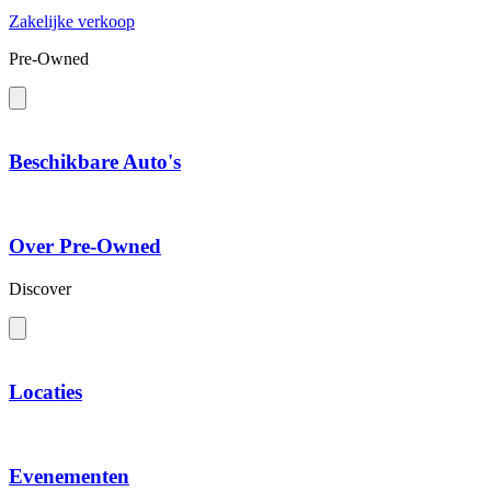
Zakelijke verkoop
Pre-Owned
Beschikbare Auto's
Over Pre-Owned
Discover
Locaties
Evenementen