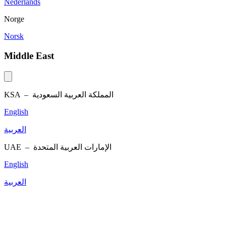
Nederlands
Norge
Norsk
Middle East
KSA –
المملكة العربية السعودية
English
العربية
UAE –
الإمارات العربية المتحدة
English
العربية