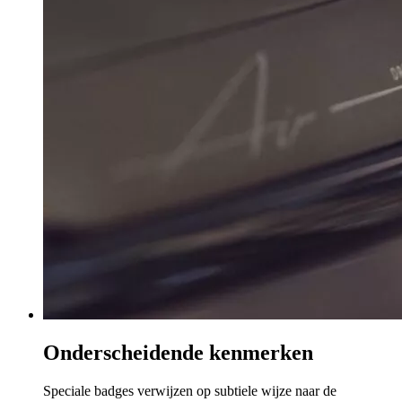
Onderscheidende kenmerken
Speciale badges verwijzen op subtiele wijze naar de