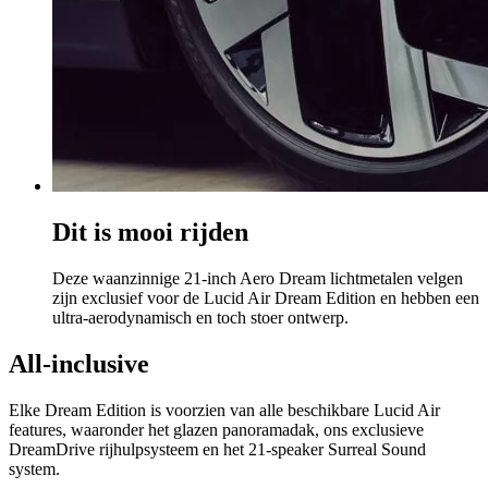
Dit is mooi rijden
Deze waanzinnige 21-inch Aero Dream lichtmetalen velgen
zijn exclusief voor de Lucid Air Dream Edition en hebben een
ultra-aerodynamisch en toch stoer ontwerp.
All-inclusive
Elke Dream Edition is voorzien van alle beschikbare Lucid Air
features, waaronder het glazen panoramadak, ons exclusieve
DreamDrive rijhulpsysteem en het 21-speaker Surreal Sound
system.