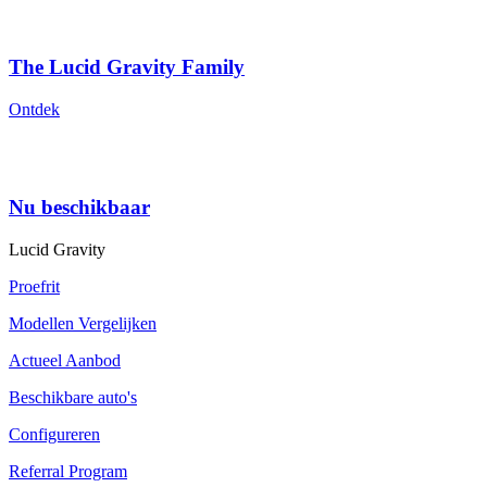
The Lucid Gravity Family
Ontdek
Nu beschikbaar
Lucid Gravity
Proefrit
Modellen Vergelijken
Actueel Aanbod
Beschikbare auto's
Configureren
Referral Program