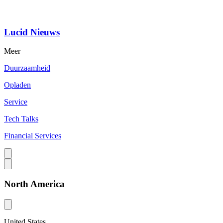
Lucid Nieuws
Meer
Duurzaamheid
Opladen
Service
Tech Talks
Financial Services
North America
United States