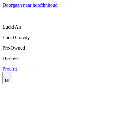
Doorgaan naar hoofdinhoud
Lucid Air
Lucid Gravity
Pre-Owned
Discover
Proefrit
NL