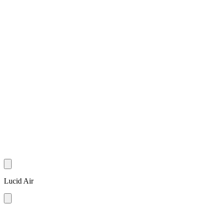
Lucid Air