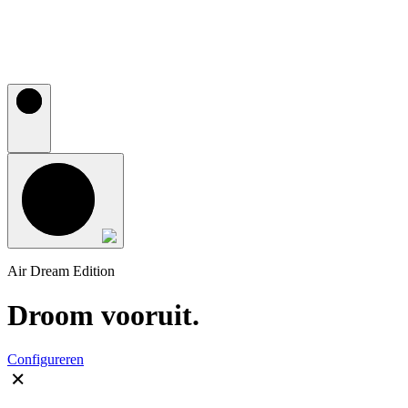
Air Dream Edition
Droom vooruit.
Configureren