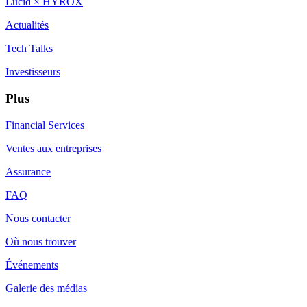
Lucid × HYROX
Actualités
Tech Talks
Investisseurs
Plus
Financial Services
Ventes aux entreprises
Assurance
FAQ
Nous contacter
Où nous trouver
Événements
Galerie des médias