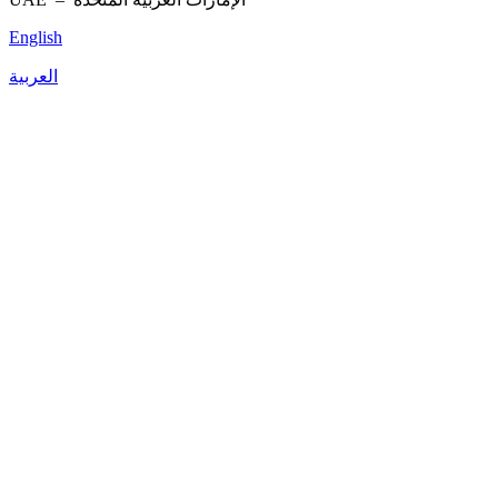
English
العربية