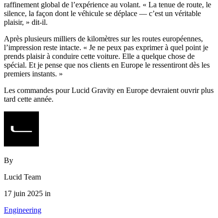
raffinement global de l’expérience au volant. « La tenue de route, le
silence, la façon dont le véhicule se déplace — c’est un véritable
plaisir, » dit-il.
Après plusieurs milliers de kilomètres sur les routes européennes,
l’impression reste intacte. « Je ne peux pas exprimer à quel point je
prends plaisir à conduire cette voiture. Elle a quelque chose de
spécial. Et je pense que nos clients en Europe le ressentiront dès les
premiers instants. »
Les commandes pour Lucid Gravity en Europe devraient ouvrir plus
tard cette année.
By
Lucid Team
17 juin 2025 in
Engineering