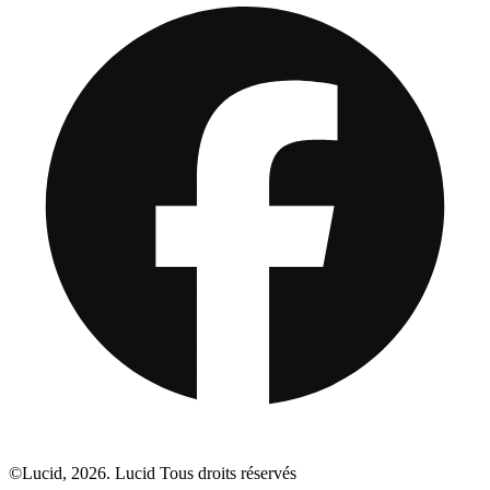
©Lucid, 2026. Lucid Tous droits réservés