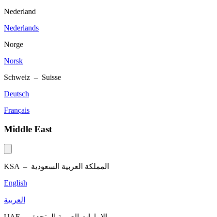
Nederland
Nederlands
Norge
Norsk
Schweiz – Suisse
Deutsch
Français
Middle East
KSA –
المملكة العربية السعودية
English
العربية
UAE –
الإمارات العربية المتحدة