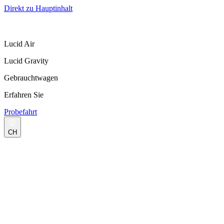
Direkt zu Hauptinhalt
Lucid Air
Lucid Gravity
Gebrauchtwagen
Erfahren Sie
Probefahrt
CH