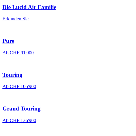
Die Lucid Air Familie
Erkunden Sie
Pure
Ab
CHF 91'900
Touring
Ab
CHF 105'900
Grand Touring
Ab
CHF 136'900