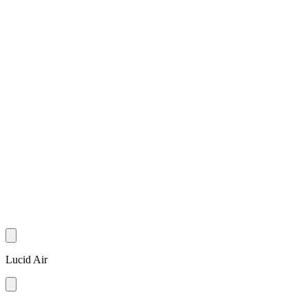
Lucid Air