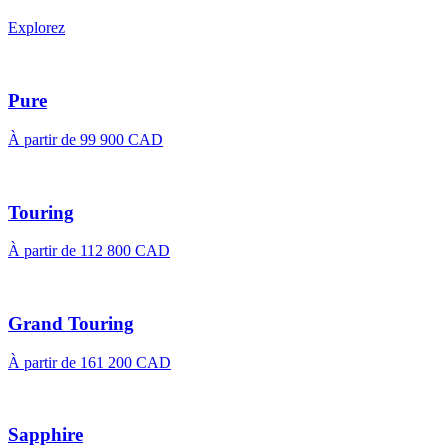
Explorez
Pure
À partir de
99 900 CAD
Touring
À partir de
112 800 CAD
Grand Touring
À partir de
161 200 CAD
Sapphire