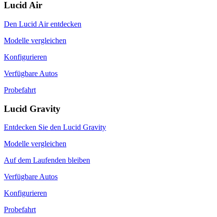
Lucid Air
Den Lucid Air entdecken
Modelle vergleichen
Konfigurieren
Verfügbare Autos
Probefahrt
Lucid Gravity
Entdecken Sie den Lucid Gravity
Modelle vergleichen
Auf dem Laufenden bleiben
Verfügbare Autos
Konfigurieren
Probefahrt