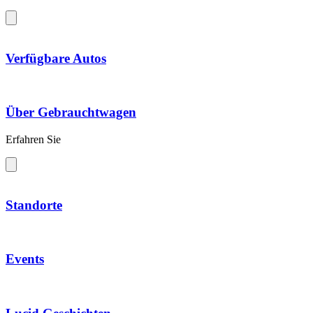
Verfügbare Autos
Über Gebrauchtwagen
Erfahren Sie
Standorte
Events