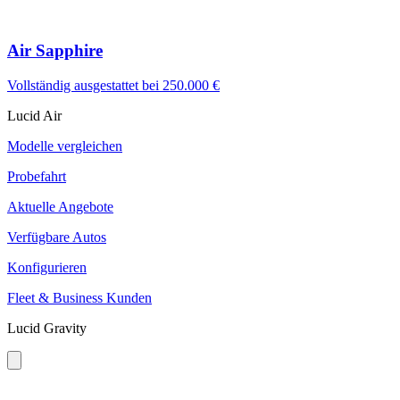
Air Sapphire
Vollständig ausgestattet bei
250.000 €
Lucid Air
Modelle vergleichen
Probefahrt
Aktuelle Angebote
Verfügbare Autos
Konfigurieren
Fleet & Business Kunden
Lucid Gravity