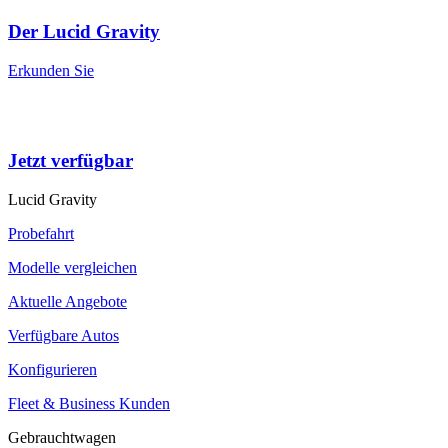
Der Lucid Gravity
Erkunden Sie
Jetzt verfügbar
Lucid Gravity
Probefahrt
Modelle vergleichen
Aktuelle Angebote
Verfügbare Autos
Konfigurieren
Fleet & Business Kunden
Gebrauchtwagen