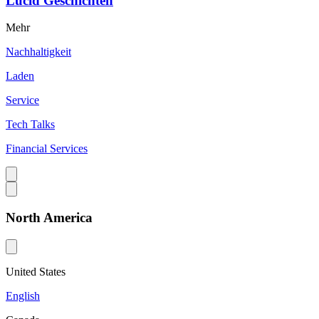
Lucid Geschichten
Mehr
Nachhaltigkeit
Laden
Service
Tech Talks
Financial Services
North America
United States
English