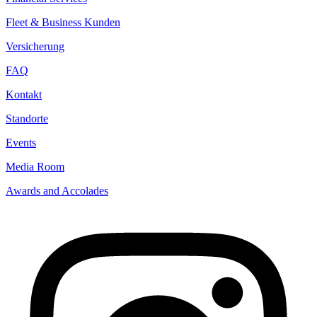
Fleet & Business Kunden
Versicherung
FAQ
Kontakt
Standorte
Events
Media Room
Awards and Accolades