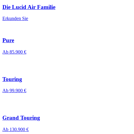
Die Lucid Air Familie
Erkunden Sie
Pure
Ab
85.900 €
Touring
Ab
99.900 €
Grand Touring
Ab
130.900 €