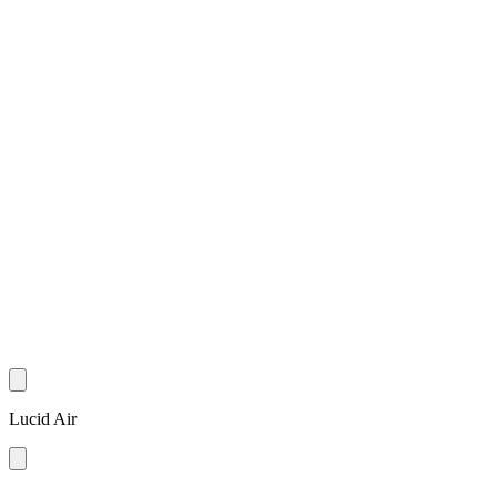
Lucid Air