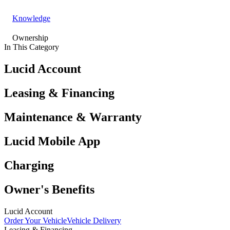
Knowledge
Ownership
In This Category
Lucid Account
Leasing & Financing
Maintenance & Warranty
Lucid Mobile App
Charging
Owner's Benefits
Lucid Account
Order Your Vehicle
Vehicle Delivery
Leasing & Financing