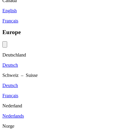
Canada
English
Français
Europe
Deutschland
Deutsch
Schweiz – Suisse
Deutsch
Français
Nederland
Nederlands
Norge