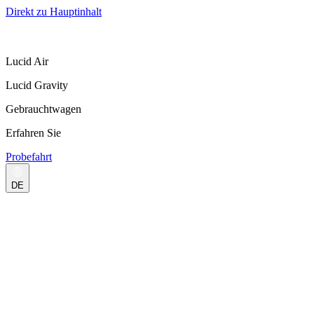
Direkt zu Hauptinhalt
Lucid Air
Lucid Gravity
Gebrauchtwagen
Erfahren Sie
Probefahrt
DE